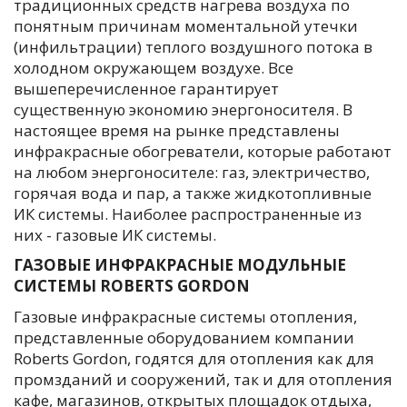
традиционных средств нагрева воздуха по
понятным причинам моментальной утечки
(инфильтрации) теплого воздушного потока в
холодном окружающем воздухе. Все
вышеперечисленное гарантирует
существенную экономию энергоносителя. В
настоящее время на рынке представлены
инфракрасные обогреватели, которые работают
на любом энергоносителе: газ, электричество,
горячая вода и пар, а также жидкотопливные
ИК системы. Наиболее распространенные из
них - газовые ИК системы.
ГАЗОВЫЕ ИНФРАКРАСНЫЕ МОДУЛЬНЫЕ
СИСТЕМЫ ROBERTS GORDON
Газовые инфракрасные системы отопления,
представленные оборудованием компании
Roberts Gordon, годятся для отопления как для
промзданий и сооружений, так и для отопления
кафе, магазинов, открытых площадок отдыха,