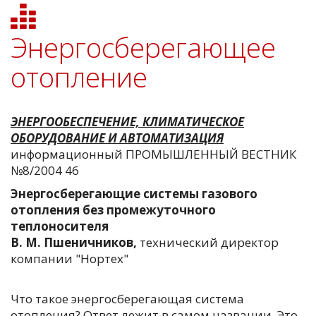
Энергосберегающее
отопление
ЭНЕРГООБЕСПЕЧЕНИЕ, КЛИМАТИЧЕСКОЕ
ОБОРУДОВАНИЕ И АВТОМАТИЗАЦИЯ
информационный ПРОМЫШЛЕННЫЙ ВЕСТНИК
№8/2004 46
Энергосберегающие системы газового
отопления без промежуточного
теплоносителя
В. М. Пшеничников,
технический директор
компании "Нортех"
Что такое энергосберегающая система
отопления? Ответ лежит в самом названии. Это