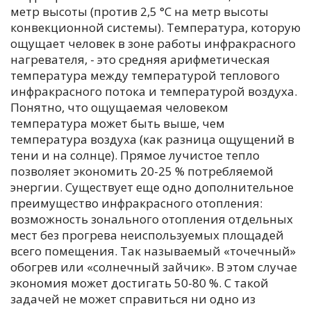
метр высоты (против 2,5 °С на метр высоты
конвекционной системы). Температура, которую
ощущает человек в зоне работы инфракрасного
нагревателя, - это средняя арифметическая
температура между температурой теплового
инфракрасного потока и температурой воздуха.
Понятно, что ощущаемая человеком
температура может быть выше, чем
температура воздуха (как разница ощущений в
тени и на солнце). Прямое лучистое тепло
позволяет экономить 20-25 % потребляемой
энергии. Существует еще одно дополнительное
преимущество инфракрасного отопления:
возможность зонального отопления отдельных
мест без прогрева неиспользуемых площадей
всего помещения. Так называемый «точечный»
обогрев или «солнечный зайчик». В этом случае
экономия может достигать 50-80 %. С такой
задачей не может справиться ни одно из