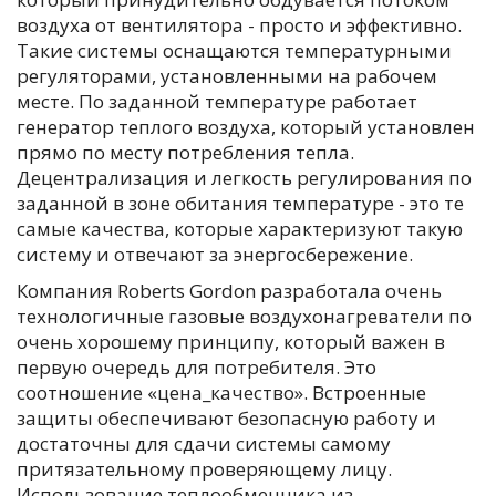
воздуха от вентилятора - просто и эффективно.
Такие системы оснащаются температурными
регуляторами, установленными на рабочем
месте. По заданной температуре работает
генератор теплого воздуха, который установлен
прямо по месту потребления тепла.
Децентрализация и легкость регулирования по
заданной в зоне обитания температуре - это те
самые качества, которые характеризуют такую
систему и отвечают за энергосбережение.
Компания Roberts Gordon разработала очень
технологичные газовые воздухонагреватели по
очень хорошему принципу, который важен в
первую очередь для потребителя. Это
соотношение «цена_качество». Встроенные
защиты обеспечивают безопасную работу и
достаточны для сдачи системы самому
притязательному проверяющему лицу.
Использование теплообменника из