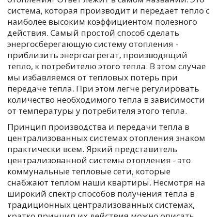
система, которая производит и передает тепло с
наиболее высоким коэффициентом полезного
действия. Самый простой способ сделать
энергосберегающую систему отопления -
приблизить энергоагрегат, производящий
тепло, к потребителю этого тепла. В этом случае
мы избавляемся от тепловых потерь при
передаче тепла. При этом легче регулировать
количество необходимого тепла в зависимости
от температуры у потребителя этого тепла.
Принцип производства и передачи тепла в
централизованных системах отопления знаком
практически всем. Яркий представитель
централизованной системы отопления - это
коммунальные тепловые сети, которые
снабжают теплом наши квартиры. Несмотря на
широкий спектр способов получения тепла в
традиционных централизованных системах,
кратко принцип их действия можно описать