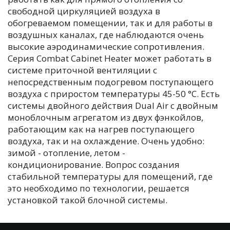
свободной циркуляцией воздуха в
обогреваемом помещении, так и для работы в
воздушных каналах, где наблюдаются очень
высокие аэродинамические сопротивления.
Серия Combat Сabinet Heater может работать в
системе приточной вентиляции с
непосредственным подогревом поступающего
воздуха с приростом температуры 45-50 °С. Есть
системы двойного действия Dual Air с двойным
моноблочным агрегатом из двух фэнкойлов,
работающим как на нагрев поступающего
воздуха, так и на охлаждение. Очень удобно:
зимой - отопление, летом -
кондиционирование. Вопрос создания
стабильной температуры для помещений, где
это необходимо по технологии, решается
установкой такой блочной системы.