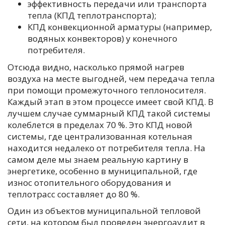
эффективность передачи или транспорта
тепла (КПД теплотранспорта);
КПД конвекционной арматуры (например,
водяных конвекторов) у конечного
потребителя.
Отсюда видно, насколько прямой нагрев
воздуха на месте выгодней, чем передача тепла
при помощи промежуточного теплоносителя.
Каждый этап в этом процессе имеет свой КПД. В
лучшем случае суммарный КПД такой системы
колеблется в пределах 70 %. Это КПД новой
системы, где централизованная котельная
находится недалеко от потребителя тепла. На
самом деле мы знаем реальную картину в
энергетике, особенно в муниципальной, где
износ отопительного оборудования и
теплотрасс составляет до 80 %.
Один из объектов муниципальной тепловой
сети, на котором был проведен энергоаудит в