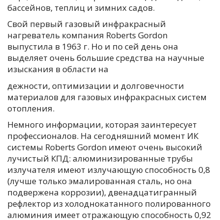
бассейнов, теплиц и зимних садов.
Свой первый газовый инфракрасный
нагреватель компания Roberts Gordon
выпустила в 1963 г. Но и по сей день она
выделяет очень большие средства на научные
изыскания в области на
дежности, оптимизации и долговечности
материалов для газовых инфракрасных систем
отопления.
Немного информации, которая заинтересует
профессионалов. На сегодняшний момент ИК
системы Roberts Gordon имеют очень высокий
лучистый КПД: алюминизированные трубы
излучателя имеют излучающую способность 0,8
(лучше только эмалированная сталь, но она
подвержена коррозии), двенадцатигранный
рефлектор из холоднокатанного полированного
алюминия имеет отражающую способность 0,92