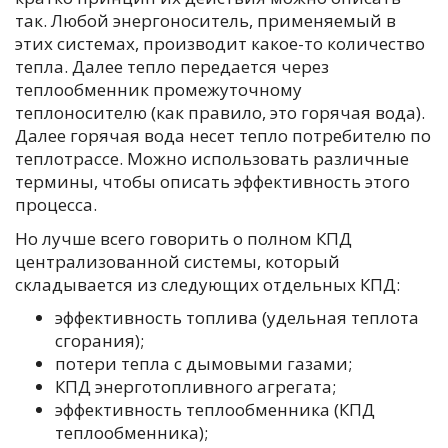
так. Любой энергоноситель, применяемый в
этих системах, производит какое-то количество
тепла. Далее тепло передается через
теплообменник промежуточному
теплоносителю (как правило, это горячая вода).
Далее горячая вода несет тепло потребителю по
теплотрассе. Можно использовать различные
термины, чтобы описать эффективность этого
процесса.
Но лучше всего говорить о полном КПД
централизованной системы, который
складывается из следующих отдельных КПД:
эффективность топлива (удельная теплота
сгорания);
потери тепла с дымовыми газами;
КПД энерготопливного агрегата;
эффективность теплообменника (КПД
теплообменника);