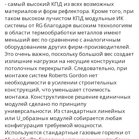
- самый высокий КПД из всех возможных
материалов и форм рефлектора. Кроме того, при
таком высоком лучистом КПД модульные ИК
системы от RG благодаря высоким технологиям
в области термообработки металлов имеют
меньший вес по сравнению с аналогичным
оборудованием других фирм-производителей.
Это очень важно, поскольку большой вес создает
излишние нагрузки на несущие конструкции
потолочных перекрытий. Следовательно, при
монтаже систем Roberts Gordon нет
необходимости в усилении строительных
конструкций, что уменьшает стоимость
монтажа. Конструктивное решение единичных
модулей сделано по принципу
универсальности. Из стандартных линейных
или U_образных модулей собирается любая
конфигурация требуемой мощности.
Используются стандартные газовые горелки от