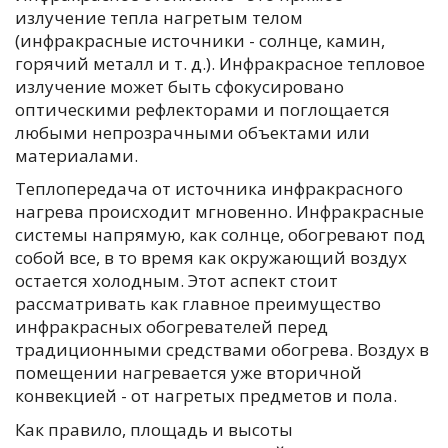
излучение тепла нагретым телом
(инфракрасные источники - солнце, камин,
горячий металл и т. д.). Инфракрасное тепловое
излучение может быть сфокусировано
оптическими рефлекторами и поглощается
любыми непрозрачными объектами или
материалами.
Теплопередача от источника инфракрасного
нагрева происходит мгновенно. Инфракрасные
системы напрямую, как солнце, обогревают под
собой все, в то время как окружающий воздух
остается холодным. Этот аспект стоит
рассматривать как главное преимущество
инфракрасных обогревателей перед
традиционными средствами обогрева. Воздух в
помещении нагревается уже вторичной
конвекцией - от нагретых предметов и пола.
Как правило, площадь и высоты